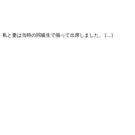
私と妻は当時の同級生で揃って出席しました。 […]