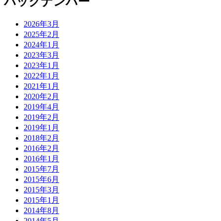
バックナンバー
2026年3月
2025年2月
2024年1月
2023年3月
2023年1月
2022年1月
2021年1月
2020年2月
2019年4月
2019年2月
2019年1月
2018年2月
2016年2月
2016年1月
2015年7月
2015年6月
2015年3月
2015年1月
2014年8月
2014年5月