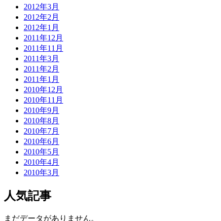
2012年3月
2012年2月
2012年1月
2011年12月
2011年11月
2011年3月
2011年2月
2011年1月
2010年12月
2010年11月
2010年9月
2010年8月
2010年7月
2010年6月
2010年5月
2010年4月
2010年3月
人気記事
まだデータがありません。