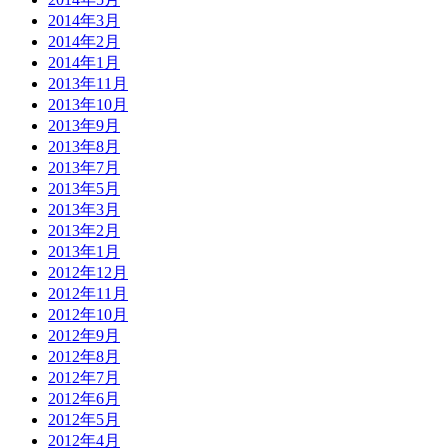
2014年3月
2014年2月
2014年1月
2013年11月
2013年10月
2013年9月
2013年8月
2013年7月
2013年5月
2013年3月
2013年2月
2013年1月
2012年12月
2012年11月
2012年10月
2012年9月
2012年8月
2012年7月
2012年6月
2012年5月
2012年4月