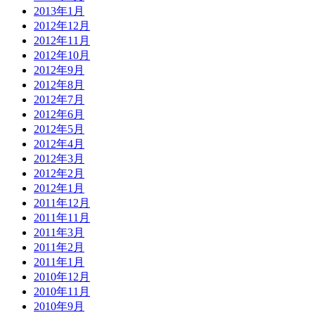
2013年1月
2012年12月
2012年11月
2012年10月
2012年9月
2012年8月
2012年7月
2012年6月
2012年5月
2012年4月
2012年3月
2012年2月
2012年1月
2011年12月
2011年11月
2011年3月
2011年2月
2011年1月
2010年12月
2010年11月
2010年9月