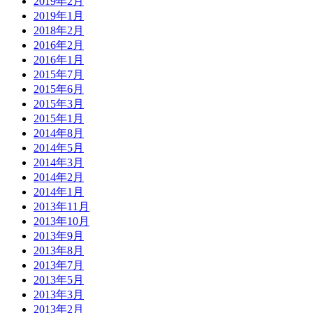
2019年2月
2019年1月
2018年2月
2016年2月
2016年1月
2015年7月
2015年6月
2015年3月
2015年1月
2014年8月
2014年5月
2014年3月
2014年2月
2014年1月
2013年11月
2013年10月
2013年9月
2013年8月
2013年7月
2013年5月
2013年3月
2013年2月