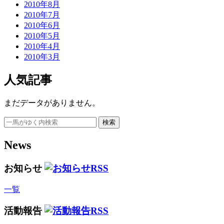
2010年8月
2010年7月
2010年6月
2010年5月
2010年4月
2010年3月
人気記事
まだデータがありません。
検索
News
お知らせ
一覧
活動報告