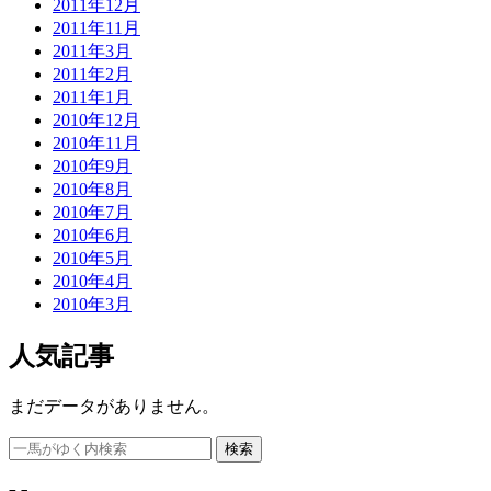
2011年12月
2011年11月
2011年3月
2011年2月
2011年1月
2010年12月
2010年11月
2010年9月
2010年8月
2010年7月
2010年6月
2010年5月
2010年4月
2010年3月
人気記事
まだデータがありません。
検索