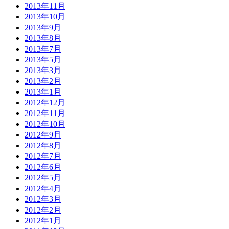
2013年11月
2013年10月
2013年9月
2013年8月
2013年7月
2013年5月
2013年3月
2013年2月
2013年1月
2012年12月
2012年11月
2012年10月
2012年9月
2012年8月
2012年7月
2012年6月
2012年5月
2012年4月
2012年3月
2012年2月
2012年1月