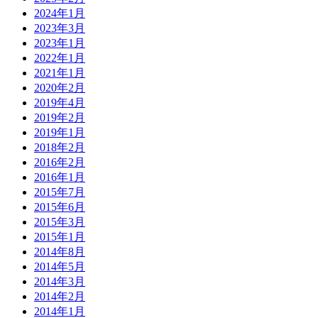
2024年1月
2023年3月
2023年1月
2022年1月
2021年1月
2020年2月
2019年4月
2019年2月
2019年1月
2018年2月
2016年2月
2016年1月
2015年7月
2015年6月
2015年3月
2015年1月
2014年8月
2014年5月
2014年3月
2014年2月
2014年1月